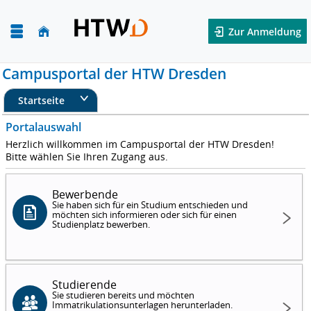
Zur Anmeldung
Campusportal der HTW Dresden
Startseite
Portalauswahl
Herzlich willkommen im Campusportal der HTW Dresden!
Bitte wählen Sie Ihren Zugang aus.
Bewerbende
Sie haben sich für ein Studium entschieden und
möchten sich informieren oder sich für einen
Studienplatz bewerben.
Studierende
Sie studieren bereits und möchten
Immatrikulationsunterlagen herunterladen.