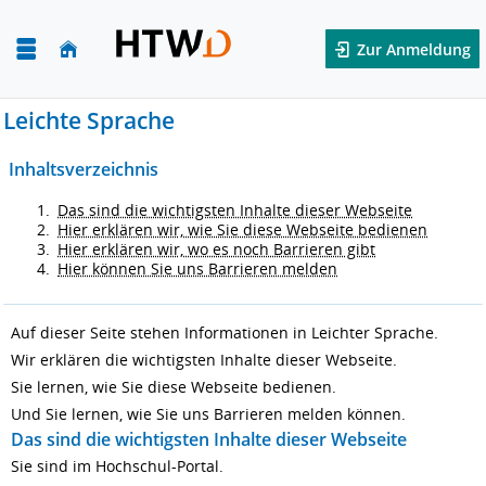
Zur Anmeldung
Leichte Sprache
Inhaltsverzeichnis
Das sind die wichtigsten Inhalte dieser Webseite
Hier erklären wir, wie Sie diese Webseite bedienen
Hier erklären wir, wo es noch Barrieren gibt
Hier können Sie uns Barrieren melden
Auf dieser Seite stehen Informationen in Leichter Sprache.
Wir erklären die wichtigsten Inhalte dieser Webseite.
Sie lernen, wie Sie diese Webseite bedienen.
Und Sie lernen, wie Sie uns Barrieren melden können.
Das sind die wichtigsten Inhalte dieser Webseite
Sie sind im Hochschul-Portal.