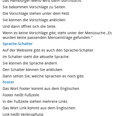
Das Hamburger-Menü wird dann durchsucht.
Sie bekommen Vorschläge zu Seiten.
Die Vorschläge stehen unter dem Feld.
Sie können die Vorschläge anklicken.
Und dann öffnet sich die Seite.
Wenn es keine Vorschläge gibt, steht unter der Menüsuche „Es
wurden keine passenden Menüeinträge gefunden.“.
Sprache-Schalter
Auf der Webseite gibt es auch den Sprache-Schalter.
Im Schalter steht die aktuelle Sprache.
Sie können die Sprache ändern.
Den Schalter können Sie anklicken.
Dann sehen Sie, welche Sprachen es noch gibt.
Footer
Das Wort Footer kommt aus dem Englischen.
Footer heißt Fußzeile.
In der Fußzeile stehen mehrere Links.
Das Wort Link kommt aus dem Englischen.
Link heißt Verknüpfung.