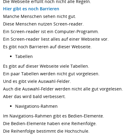
Die Webseite erfüllt noch nicht alle Regeln.
Hier gibt es noch Barrieren
Manche Menschen sehen nicht gut.
Diese Menschen nutzen Screen-reader.
Ein Screen-reader ist ein Computer-Programm.
Ein Screen-reader liest alles auf einer Webseite vor.
Es gibt noch Barrieren auf dieser Webseite.
Tabellen
Es gibt auf dieser Webseite viele Tabellen.
Ein paar Tabellen werden nicht gut vorgelesen.
Und es gibt viele Auswahl-Felder.
Auch die Auswahl-Felder werden nicht alle gut vorgelesen.
Aber das wird bald verbessert.
Navigations-Rahmen
Im Navigations-Rahmen gibt es Bedien-Elemente.
Die Bedien-Elemente haben eine Reihenfolge.
Die Reihenfolge bestimmt die Hochschule.