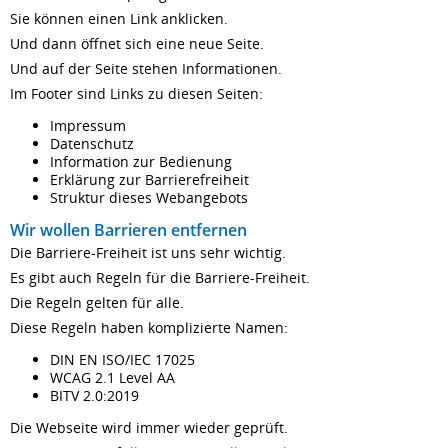
Sie können einen Link anklicken.
Und dann öffnet sich eine neue Seite.
Und auf der Seite stehen Informationen.
Im Footer sind Links zu diesen Seiten:
Impressum
Datenschutz
Information zur Bedienung
Erklärung zur Barrierefreiheit
Struktur dieses Webangebots
Wir wollen Barrieren entfernen
Die Barriere-Freiheit ist uns sehr wichtig.
Es gibt auch Regeln für die Barriere-Freiheit.
Die Regeln gelten für alle.
Diese Regeln haben komplizierte Namen:
DIN EN ISO/IEC 17025
WCAG 2.1 Level AA
BITV 2.0:2019
Die Webseite wird immer wieder geprüft.