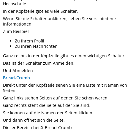
Hochschule.
In der Kopfzeile gibt es viele Schalter.
Wenn Sie die Schalter anklicken, sehen Sie verschiedene
Informationen.
Zum Beispiel:
Zu ihrem Profil
Zu ihren Nachrichten
Ganz rechts in der Kopfzeile gibt es einen wichtigen Schalter.
Das ist der Schalter zum Anmelden.
Und Abmelden.
Bread-Crumb
Direkt unter der Kopfzeile sehen Sie eine Liste mit Namen von
Seiten.
Ganz links stehen Seiten auf denen Sie schon waren.
Ganz rechts steht die Seite auf der Sie sind.
Sie können auf die Namen der Seiten klicken.
Und dann öffnet sich die Seite.
Dieser Bereich heißt Bread-Crumb.