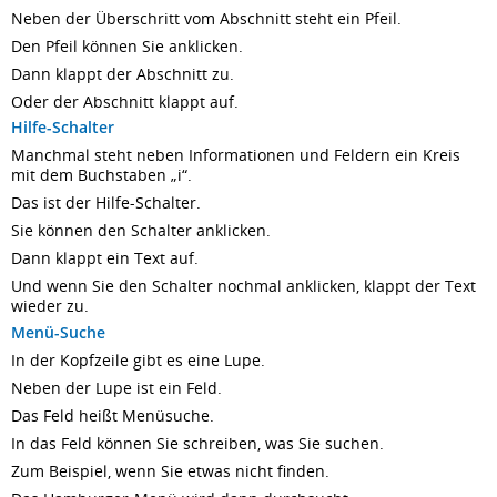
Neben der Überschritt vom Abschnitt steht ein Pfeil.
Den Pfeil können Sie anklicken.
Dann klappt der Abschnitt zu.
Oder der Abschnitt klappt auf.
Hilfe-Schalter
Manchmal steht neben Informationen und Feldern ein Kreis
mit dem Buchstaben „i“.
Das ist der Hilfe-Schalter.
Sie können den Schalter anklicken.
Dann klappt ein Text auf.
Und wenn Sie den Schalter nochmal anklicken, klappt der Text
wieder zu.
Menü-Suche
In der Kopfzeile gibt es eine Lupe.
Neben der Lupe ist ein Feld.
Das Feld heißt Menüsuche.
In das Feld können Sie schreiben, was Sie suchen.
Zum Beispiel, wenn Sie etwas nicht finden.