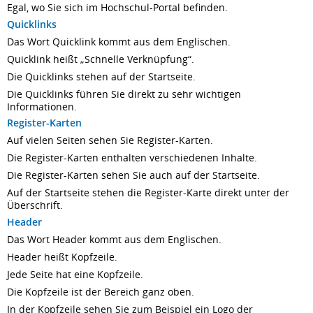
Egal, wo Sie sich im Hochschul-Portal befinden.
Quicklinks
Das Wort Quicklink kommt aus dem Englischen.
Quicklink heißt „Schnelle Verknüpfung“.
Die Quicklinks stehen auf der Startseite.
Die Quicklinks führen Sie direkt zu sehr wichtigen
Informationen.
Register-Karten
Auf vielen Seiten sehen Sie Register-Karten.
Die Register-Karten enthalten verschiedenen Inhalte.
Die Register-Karten sehen Sie auch auf der Startseite.
Auf der Startseite stehen die Register-Karte direkt unter der
Überschrift.
Header
Das Wort Header kommt aus dem Englischen.
Header heißt Kopfzeile.
Jede Seite hat eine Kopfzeile.
Die Kopfzeile ist der Bereich ganz oben.
In der Kopfzeile sehen Sie zum Beispiel ein Logo der