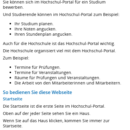
Sie können sich im Hochschul-Portal für ein Studium
bewerben.
Und Studierende können im Hochschul-Portal zum Beispiel:
Ihr Studium planen.
Ihre Noten angucken.
Ihren Stundenplan angucken.
Auch für die Hochschule ist das Hochschul-Portal wichtig.
Die Hochschule organisiert viel mit dem Hochschul-Portal.
Zum Beispiel:
Termine für Prüfungen.
Termine für Veranstaltungen.
Räume für Prüfungen und Veranstaltungen.
Die Arbeit von den Mitarbeiterinnen und Mitarbeitern.
So bedienen Sie diese Webseite
Startseite
Die Startseite ist die erste Seite im Hochschul-Portal.
Oben auf der jeder Seite sehen Sie ein Haus.
Wenn Sie auf das Haus klicken, kommen Sie immer zur
Startseite.