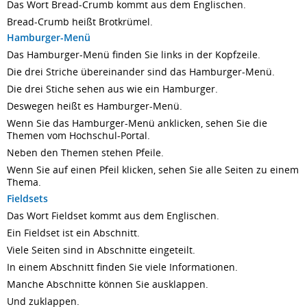
Das Wort Bread-Crumb kommt aus dem Englischen.
Bread-Crumb heißt Brotkrümel.
Hamburger-Menü
Das Hamburger-Menü finden Sie links in der Kopfzeile.
Die drei Striche übereinander sind das Hamburger-Menü.
Die drei Stiche sehen aus wie ein Hamburger.
Deswegen heißt es Hamburger-Menü.
Wenn Sie das Hamburger-Menü anklicken, sehen Sie die
Themen vom Hochschul-Portal.
Neben den Themen stehen Pfeile.
Wenn Sie auf einen Pfeil klicken, sehen Sie alle Seiten zu einem
Thema.
Fieldsets
Das Wort Fieldset kommt aus dem Englischen.
Ein Fieldset ist ein Abschnitt.
Viele Seiten sind in Abschnitte eingeteilt.
In einem Abschnitt finden Sie viele Informationen.
Manche Abschnitte können Sie ausklappen.
Und zuklappen.